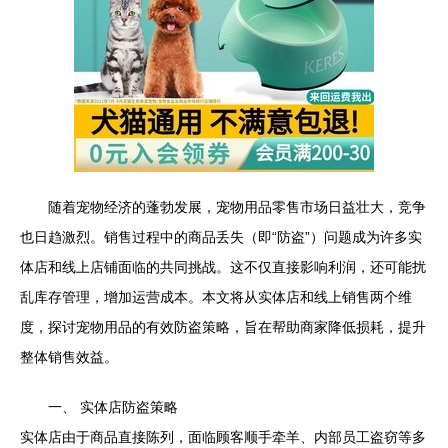
随着宠物经济的蓬勃发展，宠物用品零售市场日益壮大，竞争
也日趋激烈。销售过程中的商品丢失（即“防盗”）问题成为许多实
体店和线上店铺面临的共同挑战。这不仅直接影响利润，还可能扰
乱库存管理，增加运营成本。本文将从实体店和线上销售两个维
度，探讨宠物用品的有效防盗策略，旨在帮助商家降低损耗，提升
整体销售效益。
一、 实体店防盗策略
实体店由于商品直接陈列，面临顾客顺手牵羊、内部员工盗窃等多