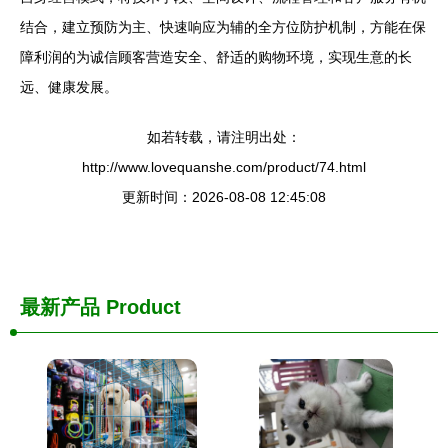
结合，建立预防为主、快速响应为辅的全方位防护机制，方能在保
障利润的为诚信顾客营造安全、舒适的购物环境，实现生意的长
远、健康发展。
如若转载，请注明出处：
http://www.lovequanshe.com/product/74.html
更新时间：2026-08-08 12:45:08
最新产品
Product