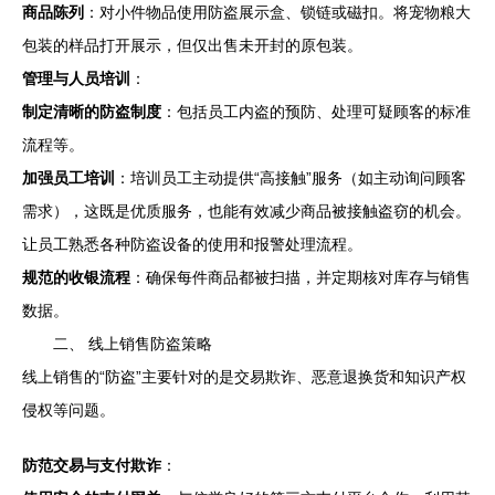
商品陈列
：对小件物品使用防盗展示盒、锁链或磁扣。将宠物粮大
包装的样品打开展示，但仅出售未开封的原包装。
管理与人员培训
：
制定清晰的防盗制度
：包括员工内盗的预防、处理可疑顾客的标准
流程等。
加强员工培训
：培训员工主动提供“高接触”服务（如主动询问顾客
需求），这既是优质服务，也能有效减少商品被接触盗窃的机会。
让员工熟悉各种防盗设备的使用和报警处理流程。
规范的收银流程
：确保每件商品都被扫描，并定期核对库存与销售
数据。
二、 线上销售防盗策略
线上销售的“防盗”主要针对的是交易欺诈、恶意退换货和知识产权
侵权等问题。
防范交易与支付欺诈
：